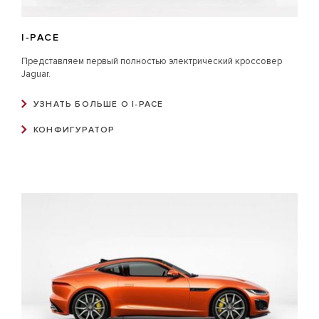
I‑PACE
Представляем первый полностью электрический кроссовер
Jaguar.
УЗНАТЬ БОЛЬШЕ О I‑PACE
КОНФИГУРАТОР