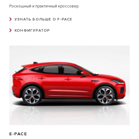
Роскошный и практичный кроссовер.
УЗНАТЬ БОЛЬШЕ О F-PACE
КОНФИГУРАТОР
E‑PACE