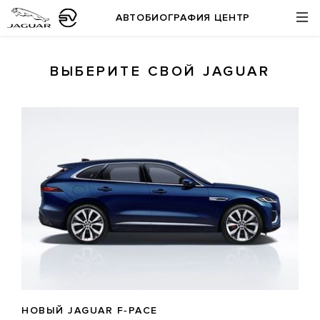
АВТОБИОГРАФИЯ ЦЕНТР
ВЫБЕРИТЕ СВОЙ JAGUAR
НОВЫЙ JAGUAR F‑PACE​