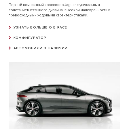
Первый компактный кроссовер Jaguar с уникальным
сочетанием изящного дизайна, высокой маневренности и
превосходными ходовыми характеристиками.
УЗНАТЬ БОЛЬШЕ О E‑PACE
КОНФИГУРАТОР
АВТОМОБИЛИ В НАЛИЧИИ