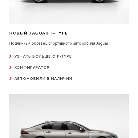
НОВЫЙ JAGUAR F‑TYPE
Подлинный образец спортивного автомобиля Jaguar.
УЗНАТЬ БОЛЬШЕ О F-TYPE
КОНФИГУРАТОР
АВТОМОБИЛИ В НАЛИЧИИ