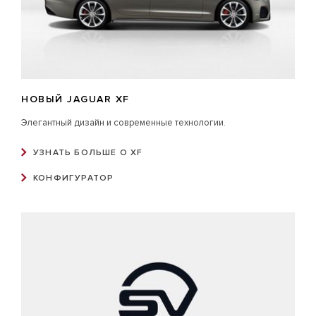
НОВЫЙ JAGUAR XF
Элегантный дизайн и современные технологии.
УЗНАТЬ БОЛЬШЕ О XF
КОНФИГУРАТОР