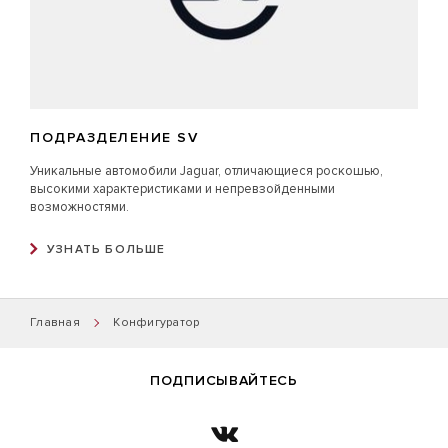
ПОДРАЗДЕЛЕНИЕ SV
Уникальные автомобили Jaguar, отличающиеся роскошью,
высокими характеристиками и непревзойденными
возможностями.
УЗНАТЬ БОЛЬШЕ
Главная
Конфигуратор
ПОДПИСЫВАЙТЕСЬ